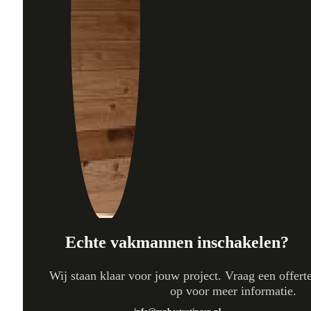
Echte vakmannen inschakelen?
Wij staan klaar voor jouw project. Vraag een offert
op voor meer informatie.