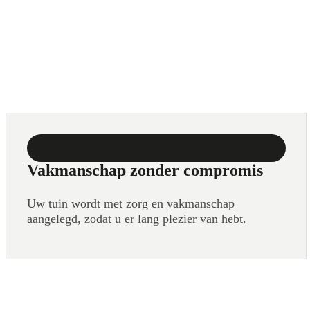
Vakmanschap zonder compromis
Uw tuin wordt met zorg en vakmanschap
aangelegd, zodat u er lang plezier van hebt.