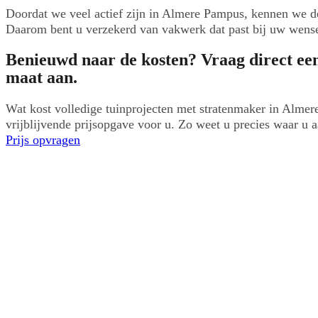
Doordat we veel actief zijn in Almere Pampus, kennen we d
Daarom bent u verzekerd van vakwerk dat past bij uw wense
Benieuwd naar de kosten? Vraag direct een
maat aan.
Wat kost volledige tuinprojecten met stratenmaker in Alme
vrijblijvende prijsopgave voor u. Zo weet u precies waar u a
Prijs opvragen