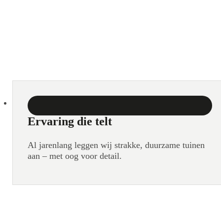
Ervaring die telt
Al jarenlang leggen wij strakke, duurzame tuinen
aan – met oog voor detail.