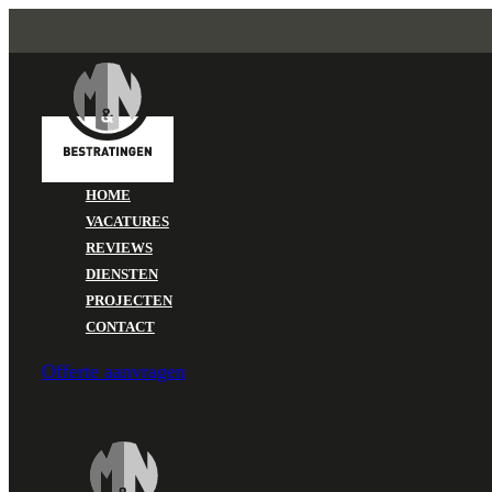
HOME
VACATURES
REVIEWS
DIENSTEN
PROJECTEN
CONTACT
Offerte aanvragen