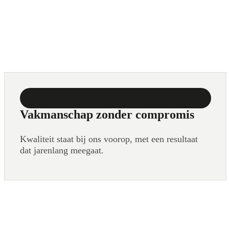
Vakmanschap zonder compromis
Kwaliteit staat bij ons voorop, met een resultaat
dat jarenlang meegaat.