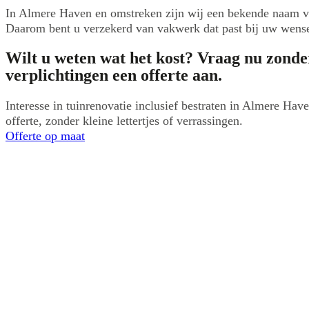
In Almere Haven en omstreken zijn wij een bekende naam v
Daarom bent u verzekerd van vakwerk dat past bij uw wense
Wilt u weten wat het kost? Vraag nu zonde
verplichtingen een offerte aan.
Interesse in tuinrenovatie inclusief bestraten in Almere Hav
offerte, zonder kleine lettertjes of verrassingen.
Offerte op maat