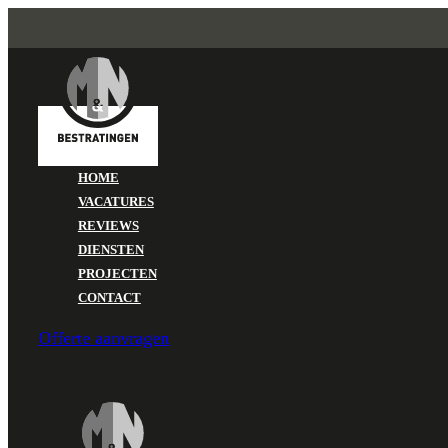
HOME
VACATURES
REVIEWS
DIENSTEN
PROJECTEN
CONTACT
Offerte aanvragen