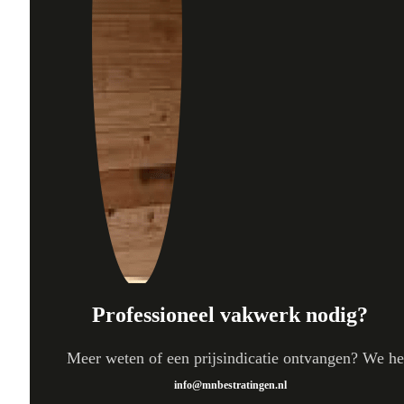
Professioneel vakwerk nodig?
Meer weten of een prijsindicatie ontvangen? We hel
info@mnbestratingen.nl