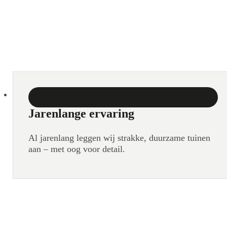
Jarenlange ervaring
Al jarenlang leggen wij strakke, duurzame tuinen
aan – met oog voor detail.