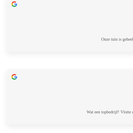
Onze tuin is gehee
Wat een topbedrijf! Vlotte 