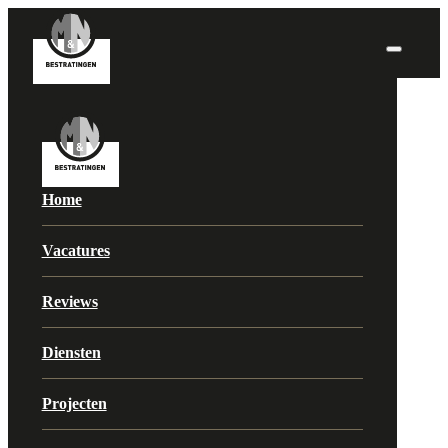
Home
Vacatures
Reviews
Diensten
Projecten