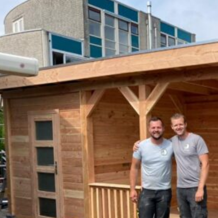
Onze afgeronde p