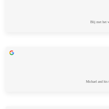
Blij met het
Michael and his 