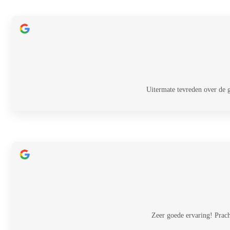
Uitermate tevreden over de 
Zeer goede ervaring! Prac