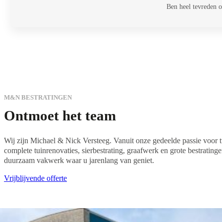
Ben heel tevreden 
M&N BESTRATINGEN
Ontmoet het team
Wij zijn Michael & Nick Versteeg. Vanuit onze gedeelde passie voor tu
complete tuinrenovaties, sierbestrating, graafwerk en grote bestrati
duurzaam vakwerk waar u jarenlang van geniet.
Vrijblijvende offerte