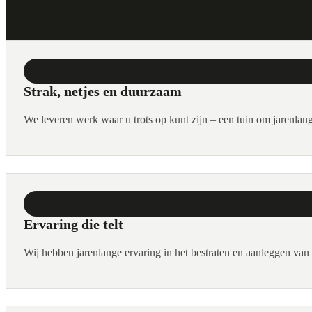
Strak, netjes en duurzaam
We leveren werk waar u trots op kunt zijn – een tuin om jarenlang
Ervaring die telt
Wij hebben jarenlange ervaring in het bestraten en aanleggen va