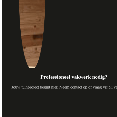
Professioneel vakwerk nodig?
Jouw tuinproject begint hier. Neem contact op of vraag vrijblijv