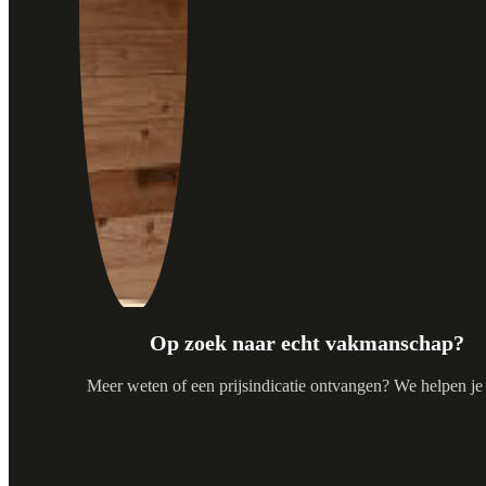
Op zoek naar echt vakmanschap?
Meer weten of een prijsindicatie ontvangen? We helpen je 