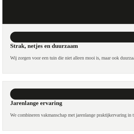
Strak, netjes en duurzaam
Wij zorgen voor een tuin die niet alleen mooi is, maar ook duurz
Jarenlange ervaring
We combineren vakmanschap met jarenlange praktijkervaring in t