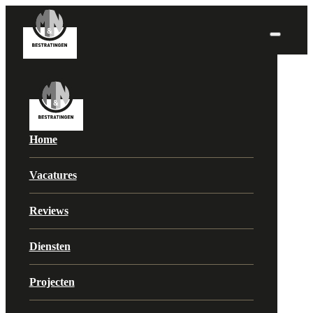
Home
Vacatures
Reviews
Diensten
Projecten