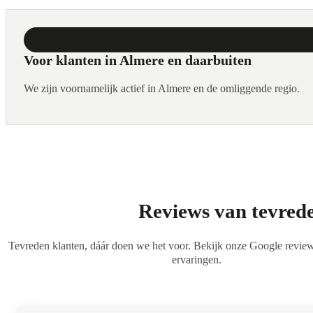
Voor klanten in Almere en daarbuiten
We zijn voornamelijk actief in Almere en de omliggende regio.
Reviews van tevred
Tevreden klanten, dáár doen we het voor. Bekijk onze Google revie
ervaringen.