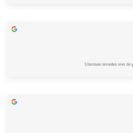
Uitermate tevreden over de 