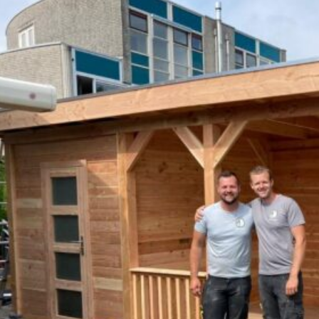
Projecten waar we tr