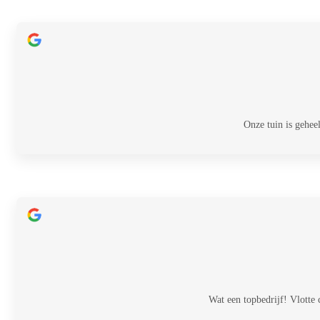
Onze tuin is gehee
Wat een topbedrijf! Vlotte 