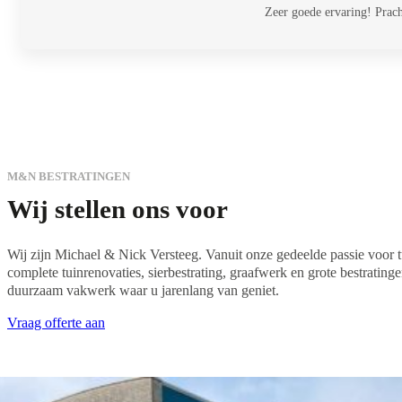
Zeer goede ervaring! Prac
M&N BESTRATINGEN
Wij stellen ons voor
Wij zijn Michael & Nick Versteeg. Vanuit onze gedeelde passie voor tu
complete tuinrenovaties, sierbestrating, graafwerk en grote bestrati
duurzaam vakwerk waar u jarenlang van geniet.
Vraag offerte aan