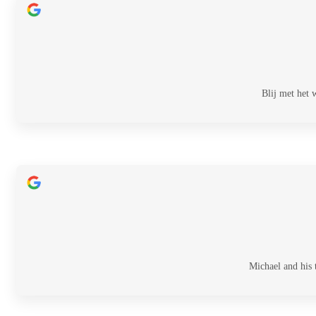
Blij met het
Michael and his 