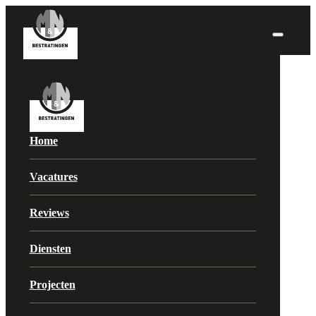
Home
Vacatures
Reviews
Diensten
Projecten