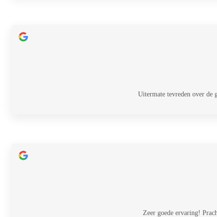
Uitermate tevreden over de 
Zeer goede ervaring! Prac