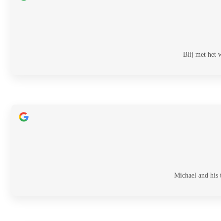
Blij met het
Michael and his 