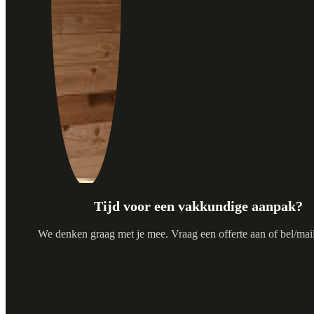
Tijd voor een vakkundige aanpak?
We denken graag met je mee. Vraag een offerte aan of bel/mail