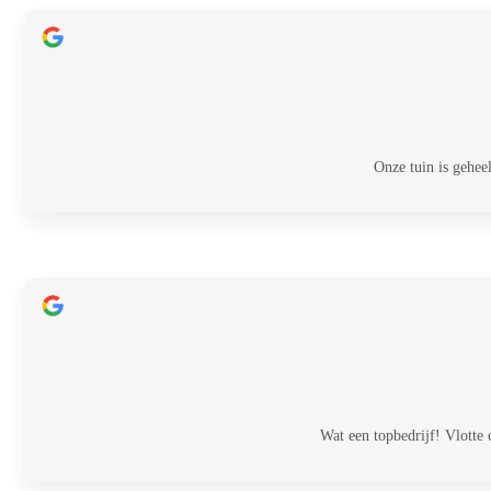
Onze tuin is gehee
Wat een topbedrijf! Vlotte 