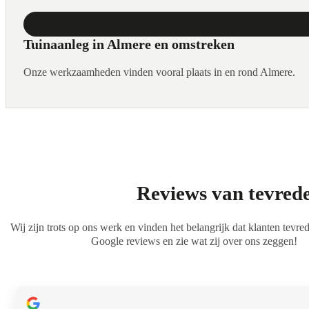
Tuinaanleg in Almere en omstreken
Onze werkzaamheden vinden vooral plaats in en rond Almere.
Reviews van tevred
Wij zijn trots op ons werk en vinden het belangrijk dat klanten tevre
Google reviews en zie wat zij over ons zeggen!