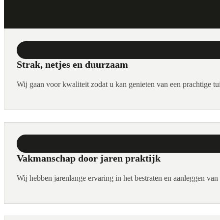
Strak, netjes en duurzaam
Wij gaan voor kwaliteit zodat u kan genieten van een prachtige tui
Vakmanschap door jaren praktijk
Wij hebben jarenlange ervaring in het bestraten en aanleggen va