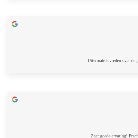
Uitermate tevreden over de 
Zeer goede ervaring! Prac