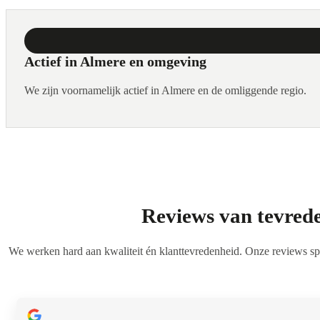
Actief in Almere en omgeving
We zijn voornamelijk actief in Almere en de omliggende regio.
Reviews van tevred
We werken hard aan kwaliteit én klanttevredenheid. Onze reviews sp