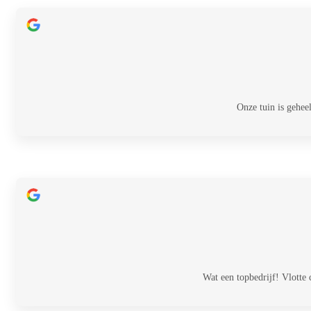
Onze tuin is gehee
Wat een topbedrijf! Vlotte 