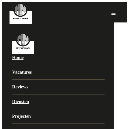
Home
Vacatures
Reviews
Diensten
Projecten