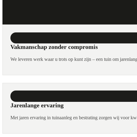
Vakmanschap zonder compromis
We leveren werk waar u trots op kunt zijn – een tuin om jarenlang
Jarenlange ervaring
Met jaren ervaring in tuinaanleg en bestrating zorgen wij voor kw