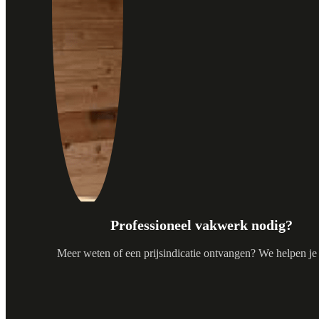
Professioneel vakwerk nodig?
Meer weten of een prijsindicatie ontvangen? We helpen je 