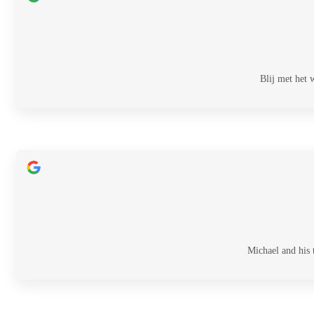
Blij met het
Michael and his 