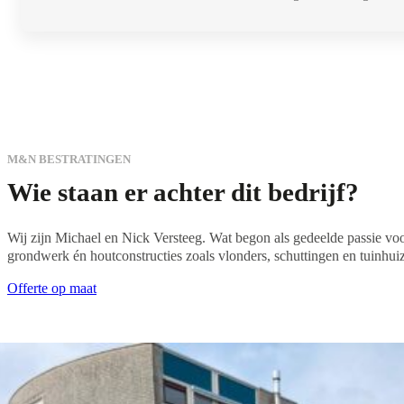
M&N BESTRATINGEN
Wie staan er achter dit bedrijf?
Wij zijn Michael en Nick Versteeg. Wat begon als gedeelde passie voor 
grondwerk én houtconstructies zoals vlonders, schuttingen en tuinhui
Offerte op maat