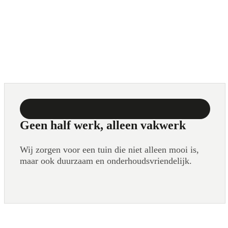
Geen half werk, alleen vakwerk
Wij zorgen voor een tuin die niet alleen mooi is,
maar ook duurzaam en onderhoudsvriendelijk.