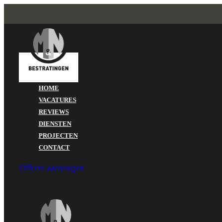
HOME
VACATURES
REVIEWS
DIENSTEN
PROJECTEN
CONTACT
Offerte aanvragen