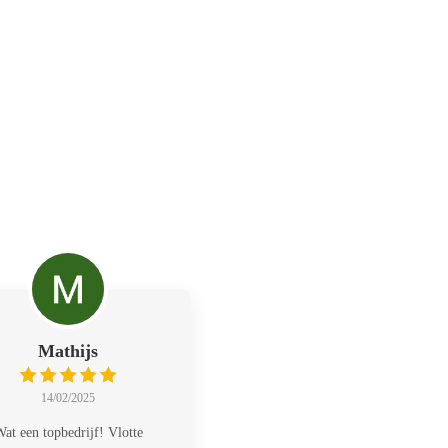
Mathijs
14/02/2025
at een topbedrijf! Vlotte