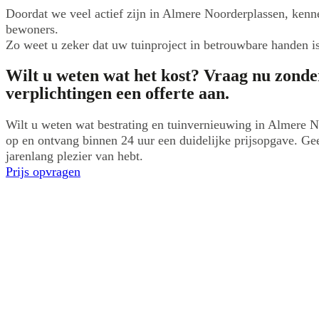
Doordat we veel actief zijn in Almere Noorderplassen, ken
bewoners.
Zo weet u zeker dat uw tuinproject in betrouwbare handen is
Wilt u weten wat het kost? Vraag nu zonde
verplichtingen een offerte aan.
Wilt u weten wat bestrating en tuinvernieuwing in Almere 
op en ontvang binnen 24 uur een duidelijke prijsopgave. Gee
jarenlang plezier van hebt.
Prijs opvragen