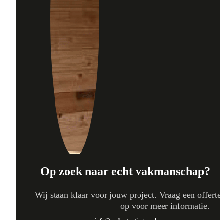
Op zoek naar echt vakmanschap?
Wij staan klaar voor jouw project. Vraag een offert
op voor meer informatie.