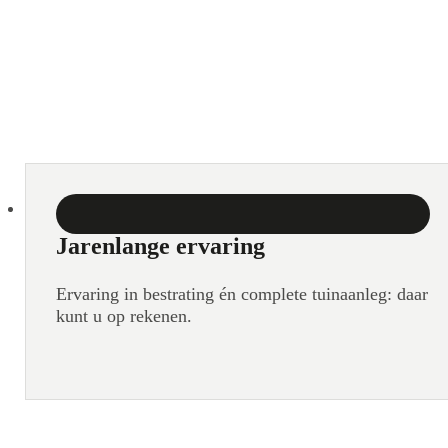
Jarenlange ervaring
Ervaring in bestrating én complete tuinaanleg: daar
kunt u op rekenen.